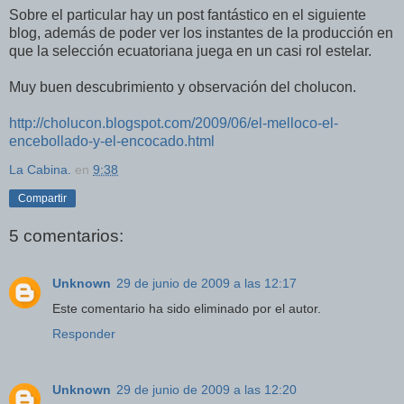
Sobre el particular hay un post fantástico en el siguiente
blog, además de poder ver los instantes de la producción en
que la selección ecuatoriana juega en un casi rol estelar.
Muy buen descubrimiento y observación del cholucon.
http://cholucon.blogspot.com/2009/06/el-melloco-el-
encebollado-y-el-encocado.html
La Cabina.
en
9:38
Compartir
5 comentarios:
Unknown
29 de junio de 2009 a las 12:17
Este comentario ha sido eliminado por el autor.
Responder
Unknown
29 de junio de 2009 a las 12:20