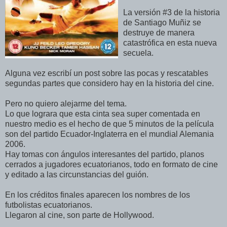
La versión #3 de la historia
de Santiago Muñiz se
destruye de manera
catastrófica en esta nueva
secuela.
Alguna vez escribí un post sobre las pocas y rescatables
segundas partes que considero hay en la historia del cine.
Pero no quiero alejarme del tema.
Lo que lograra que esta cinta sea super comentada en
nuestro medio es el hecho de que 5 minutos de la película
son del partido Ecuador-Inglaterra en el mundial Alemania
2006.
Hay tomas con ángulos interesantes del partido, planos
cerrados a jugadores ecuatorianos, todo en formato de cine
y editado a las circunstancias del guión.
En los créditos finales aparecen los nombres de los
futbolistas ecuatorianos.
Llegaron al cine, son parte de Hollywood.