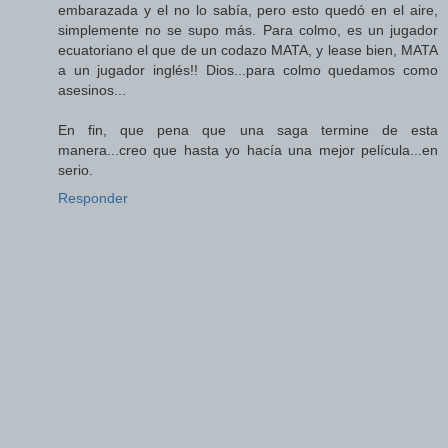
embarazada y el no lo sabía, pero esto quedó en el aire,
simplemente no se supo más. Para colmo, es un jugador
ecuatoriano el que de un codazo MATA, y lease bien, MATA
a un jugador inglés!! Dios...para colmo quedamos como
asesinos...
En fin, que pena que una saga termine de esta
manera...creo que hasta yo hacía una mejor película...en
serio.
Responder